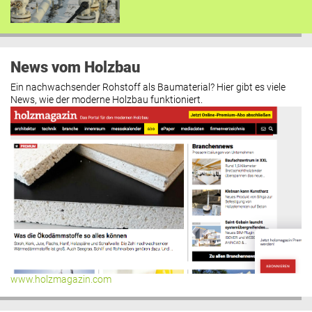
News vom Holzbau
Ein nachwachsender Rohstoff als Baumaterial? Hier gibt es viele
News, wie der moderne Holzbau funktioniert.
www.holzmagazin.com