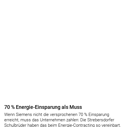
70 % Energie-Einsparung als Muss
Wenn Siemens nicht die versprochenen 70 % Einsparung
erreicht, muss das Unternehmen zahlen: Die Strebersdorfer
Schulbrüder haben das beim Energie-Contracting so vereinbart.