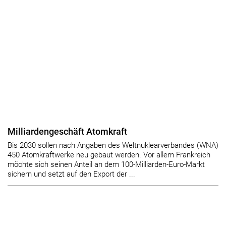
Milliardengeschäft Atomkraft
Bis 2030 sollen nach Angaben des Weltnuklearverbandes (WNA)
450 Atomkraftwerke neu gebaut werden. Vor allem Frankreich
möchte sich seinen Anteil an dem 100-Milliarden-Euro-Markt
sichern und setzt auf den Export der ...