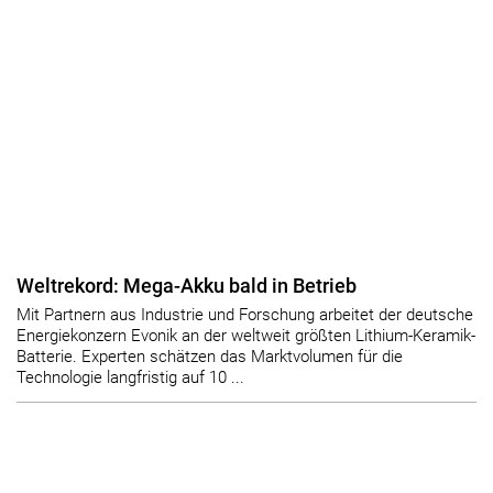
Weltrekord: Mega-Akku bald in Betrieb
Mit Partnern aus Industrie und Forschung arbeitet der deutsche
Energiekonzern Evonik an der weltweit größten Lithium-Keramik-
Batterie. Experten schätzen das Marktvolumen für die
Technologie langfristig auf 10 ...