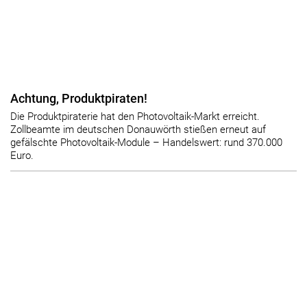
Achtung, Produktpiraten!
Die Produktpiraterie hat den Photovoltaik-Markt erreicht.
Zollbeamte im deutschen Donauwörth stießen erneut auf
gefälschte Photovoltaik-Module – Handelswert: rund 370.000
Euro.