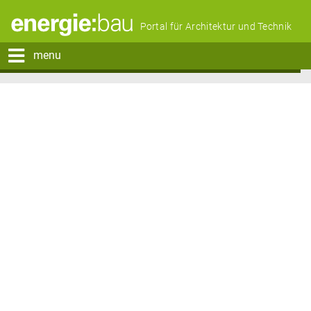
Portal für Architektur und Technik
menu