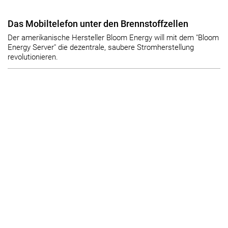
Das Mobiltelefon unter den Brennstoffzellen
Der amerikanische Hersteller Bloom Energy will mit dem "Bloom
Energy Server" die dezentrale, saubere Stromherstellung
revolutionieren.