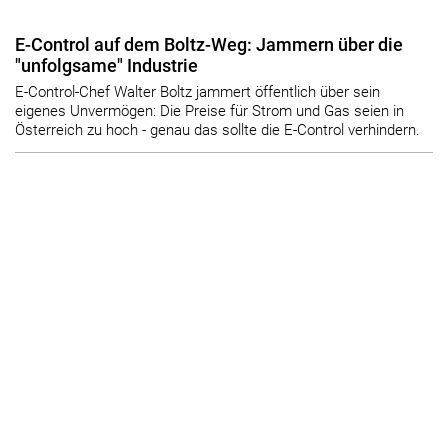
E-Control auf dem Boltz-Weg: Jammern über die
"unfolgsame" Industrie
E-Control-Chef Walter Boltz jammert öffentlich über sein
eigenes Unvermögen: Die Preise für Strom und Gas seien in
Österreich zu hoch - genau das sollte die E-Control verhindern.