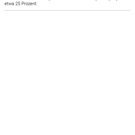
etwa 25 Prozent.