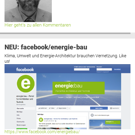
Hier geht’s zu allen Kommentaren
NEU: facebook/energie-bau
Klima, Umwelt und Energie-Architektur brauchen Vernetzung. Like
us!
https://www.facebook.com/energiebau/