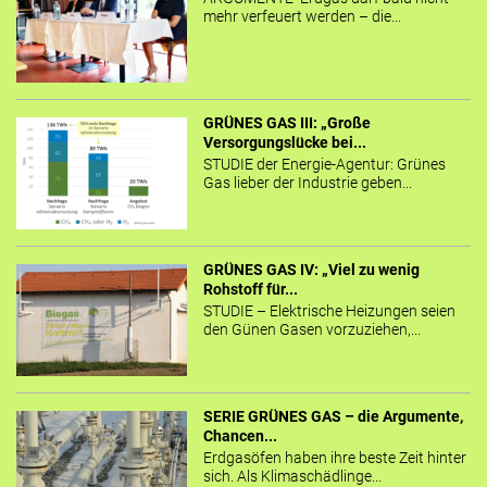
mehr verfeuert werden – die...
GRÜNES GAS III: „Große
Versorgungslücke bei...
STUDIE der Energie-Agentur: Grünes
Gas lieber der Industrie geben...
GRÜNES GAS IV: „Viel zu wenig
Rohstoff für...
STUDIE – Elektrische Heizungen seien
den Günen Gasen vorzuziehen,...
SERIE GRÜNES GAS – die Argumente,
Chancen...
Erdgasöfen haben ihre beste Zeit hinter
sich. Als Klimaschädlinge...