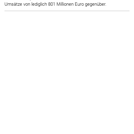
Umsätze von lediglich 801 Millionen Euro gegenüber.