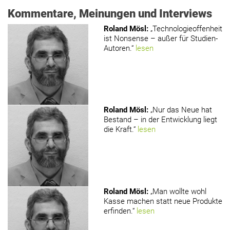
Kommentare, Meinungen und Interviews
Roland Mösl
:
„Technologieoffenheit
ist Nonsense – außer für Studien-
Autoren.“
lesen
Roland Mösl
:
„Nur das Neue hat
Bestand – in der Entwicklung liegt
die Kraft.“
lesen
Roland Mösl
:
„Man wollte wohl
Kasse machen statt neue Produkte
erfinden.“
lesen