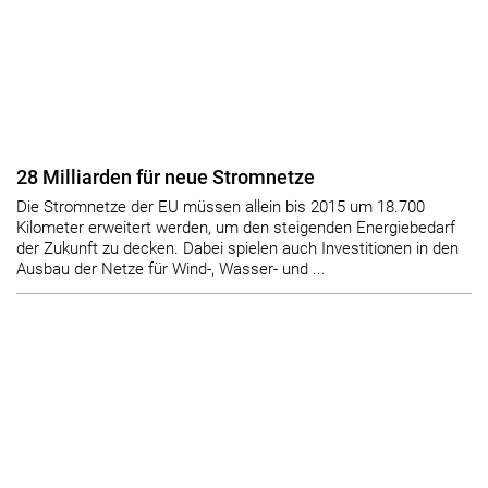
28 Milliarden für neue Stromnetze
Die Stromnetze der EU müssen allein bis 2015 um 18.700
Kilometer erweitert werden, um den steigenden Energiebedarf
der Zukunft zu decken. Dabei spielen auch Investitionen in den
Ausbau der Netze für Wind-, Wasser- und ...