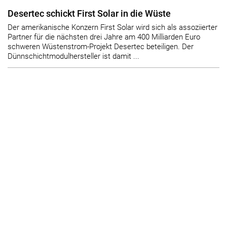
Desertec schickt First Solar in die Wüste
Der amerikanische Konzern First Solar wird sich als assoziierter
Partner für die nächsten drei Jahre am 400 Milliarden Euro
schweren Wüstenstrom-Projekt Desertec beteiligen. Der
Dünnschichtmodulhersteller ist damit ...