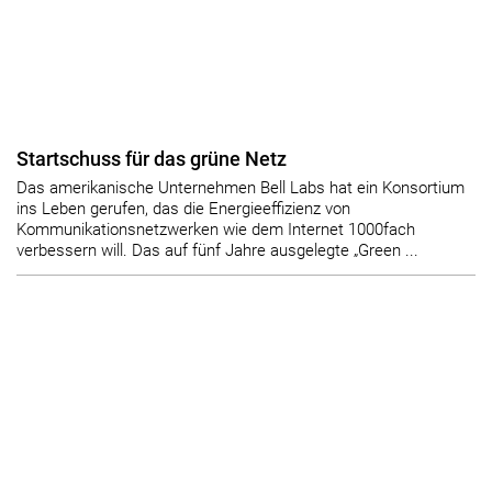
Startschuss für das grüne Netz
Das amerikanische Unternehmen Bell Labs hat ein Konsortium
ins Leben gerufen, das die Energieeffizienz von
Kommunikationsnetzwerken wie dem Internet 1000fach
verbessern will. Das auf fünf Jahre ausgelegte „Green ...