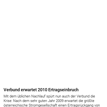
Verbund erwartet 2010 Ertragseinbruch
Mit dem üblichen Nachlauf spürt nun auch der Verbund die
Krise: Nach dem sehr guten Jahr 2009 erwartet die größte
österreichische Stromgesellschaft einen Ertragsrückgang von