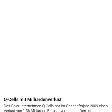
Q-Cells mit Milliardenverlust
Das Solarunternehmen Q-Cells hat im Geschäftsjahr 2009 einen
Verlust von 1,36 Milliarden Euro zu verbuchen. Dem stehen