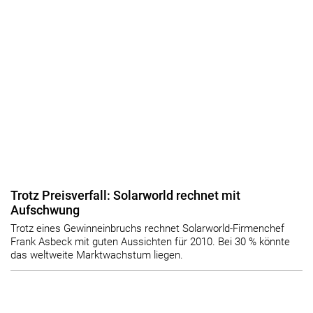
Trotz Preisverfall: Solarworld rechnet mit
Aufschwung
Trotz eines Gewinneinbruchs rechnet Solarworld-Firmenchef
Frank Asbeck mit guten Aussichten für 2010. Bei 30 % könnte
das weltweite Marktwachstum liegen.