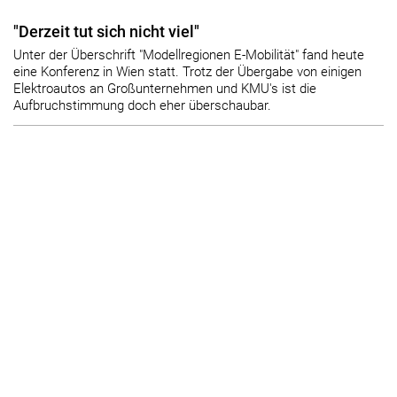
"Derzeit tut sich nicht viel"
Unter der Überschrift "Modellregionen E-Mobilität" fand heute
eine Konferenz in Wien statt. Trotz der Übergabe von einigen
Elektroautos an Großunternehmen und KMU's ist die
Aufbruchstimmung doch eher überschaubar.