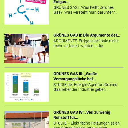
Erdgas...
GRÜNES GAS I: Was heißt „Grünes
Gas?“ Was versteht man darunter?...
GRÜNES GAS II: Die Argumente der...
ARGUMENTE Erdgas darf bald nicht
mehr verfeuert werden – die...
GRÜNES GAS III: „Große
Versorgungslücke bei...
STUDIE der Energie-Agentur: Grünes
Gas lieber der Industrie geben...
GRÜNES GAS IV: „Viel zu wenig
Rohstoff für...
STUDIE – Elektrische Heizungen seien