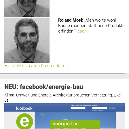
Roland Mösl
:
„Man wollte wohl
Kasse machen statt neue Produkte
erfinden.“
lesen
Hier geht’s zu allen Kommentaren
NEU: facebook/energie-bau
Klima, Umwelt und Energie-Architektur brauchen Vernetzung. Like
us!