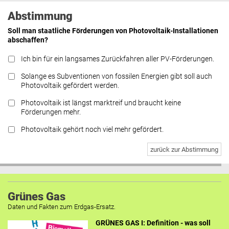
Abstimmung
Soll man staatliche Förderungen von Photovoltaik-Installationen
abschaffen?
Ich bin für ein langsames Zurückfahren aller PV-Förderungen.
Solange es Subventionen von fossilen Energien gibt soll auch
Photovoltaik gefördert werden.
Photovoltaik ist längst marktreif und braucht keine
Förderungen mehr.
Photovoltaik gehört noch viel mehr gefördert.
zurück zur Abstimmung
Grünes Gas
Daten und Fakten zum Erdgas-Ersatz.
GRÜNES GAS I: Definition - was soll