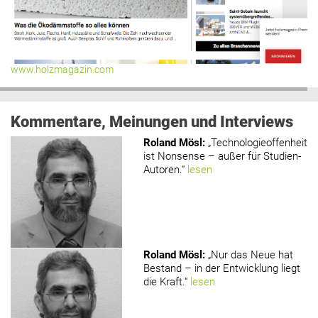
www.holzmagazin.com
Kommentare, Meinungen und Interviews
Roland Mösl
:
„Technologieoffenheit
ist Nonsense – außer für Studien-
Autoren.“
lesen
Roland Mösl
:
„Nur das Neue hat
Bestand – in der Entwicklung liegt
die Kraft.“
lesen