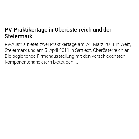
PV-Praktikertage in Oberösterreich und der
Steiermark
PV-Austria bietet zwei Praktikertage am 24. März 2011 in Weiz,
Steiermark und am 5. April 2011 in Sattledt, Oberösterreich an.
Die begleitende Firmenausstellung mit den verschiedensten
Komponentenanbietern bietet den ...