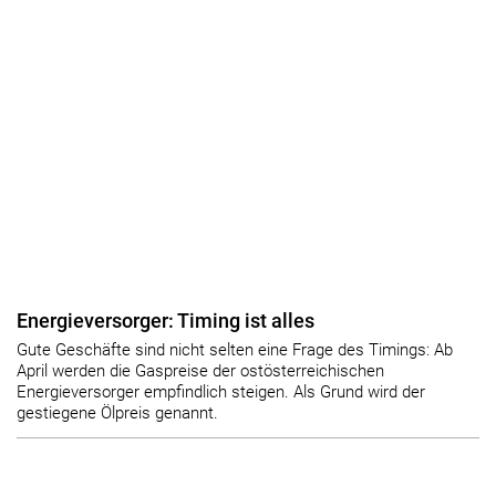
Energieversorger: Timing ist alles
Gute Geschäfte sind nicht selten eine Frage des Timings: Ab
April werden die Gaspreise der ostösterreichischen
Energieversorger empfindlich steigen. Als Grund wird der
gestiegene Ölpreis genannt.