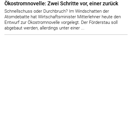
Ökostromnovelle: Zwei Schritte vor, einer zurück
Schnellschuss oder Durchbruch? Im Windschatten der
Atomdebatte hat Wirtschaftsminister Mitterlehner heute den
Entwurf zur Ökostromnovelle vorgelegt. Der Förderstau soll
abgebaut werden, allerdings unter einer ...