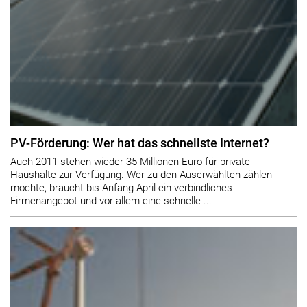
PV-Förderung: Wer hat das schnellste Internet?
Auch 2011 stehen wieder 35 Millionen Euro für private
Haushalte zur Verfügung. Wer zu den Auserwählten zählen
möchte, braucht bis Anfang April ein verbindliches
Firmenangebot und vor allem eine schnelle ...