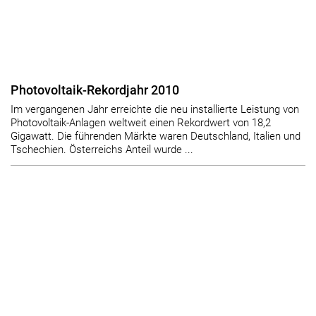
Photovoltaik-Rekordjahr 2010
Im vergangenen Jahr erreichte die neu installierte Leistung von
Photovoltaik-Anlagen weltweit einen Rekordwert von 18,2
Gigawatt. Die führenden Märkte waren Deutschland, Italien und
Tschechien. Österreichs Anteil wurde ...