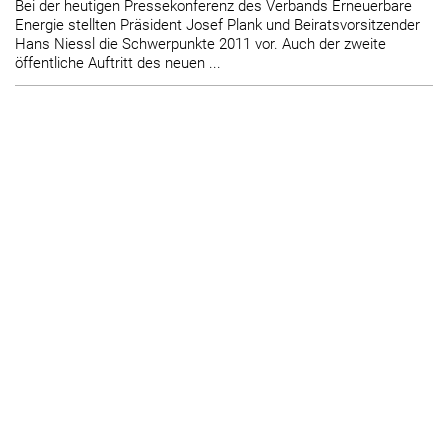
Bei der heutigen Pressekonferenz des Verbands Erneuerbare
Energie stellten Präsident Josef Plank und Beiratsvorsitzender
Hans Niessl die Schwerpunkte 2011 vor. Auch der zweite
öffentliche Auftritt des neuen ...