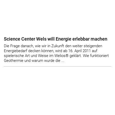
Science Center Wels will Energie erlebbar machen
Die Frage danach, wie wir in Zukunft den weiter steigenden
Energiebedarf decken können, wird ab 16. April 2011 auf
spielerische Art und Weise im Welios® geklärt. Wie funktioniert
Geothermie und warum wurde die ...