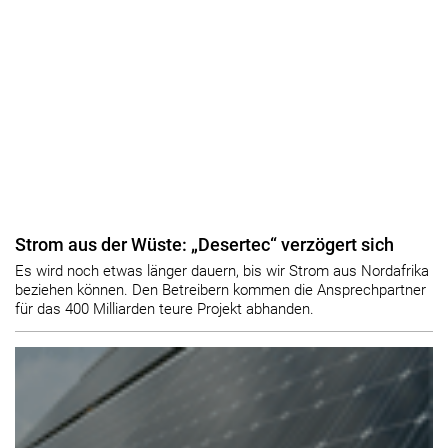
Strom aus der Wüste: „Desertec“ verzögert sich
Es wird noch etwas länger dauern, bis wir Strom aus Nordafrika
beziehen können. Den Betreibern kommen die Ansprechpartner
für das 400 Milliarden teure Projekt abhanden.