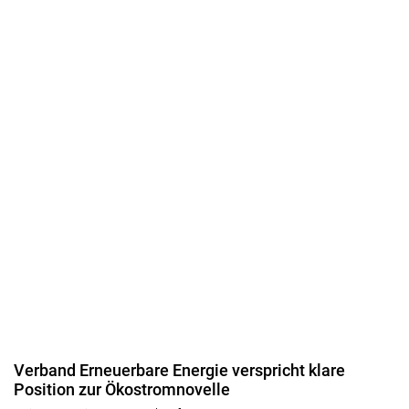
Verband Erneuerbare Energie verspricht klare
Position zur Ökostromnovelle