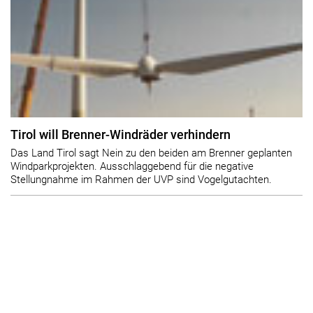
Tirol will Brenner-Windräder verhindern
Das Land Tirol sagt Nein zu den beiden am Brenner geplanten
Windparkprojekten. Ausschlaggebend für die negative
Stellungnahme im Rahmen der UVP sind Vogelgutachten.