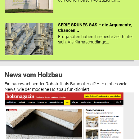
den Günen Gasen vorzuziehen,...
SERIE GRÜNES GAS – die Argumente,
Chancen...
Erdgasöfen haben ihre beste Zeit hinter
sich. Als Klimaschädlinge...
News vom Holzbau
Ein nachwachsender Rohstoff als Baumaterial? Hier gibt es viele
News, wie der moderne Holzbau funktioniert.