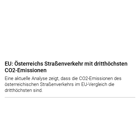
EU: Österreichs Straßenverkehr mit dritthöchsten
CO2-Emissionen
Eine aktuelle Analyse zeigt, dass die CO2-Emissionen des
österreichischen Straßenverkehrs im EU-Vergleich die
dritthöchsten sind.