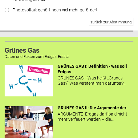
Photovoltaik gehört noch viel mehr gefördert.
zurück zur Abstimmung
Grünes Gas
Daten und Fakten zum Erdgas-Ersatz.
GRÜNES GAS I: Definition - was soll
Erdgas...
GRÜNES GAS I: Was heißt „Grünes
Gas?“ Was versteht man darunter?...
GRÜNES GAS II: Die Argumente der...
ARGUMENTE Erdgas darf bald nicht
mehr verfeuert werden – die...