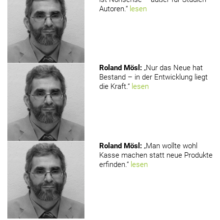
Autoren.“
lesen
Roland Mösl
:
„Nur das Neue hat
Bestand – in der Entwicklung liegt
die Kraft.“
lesen
Roland Mösl
:
„Man wollte wohl
Kasse machen statt neue Produkte
erfinden.“
lesen