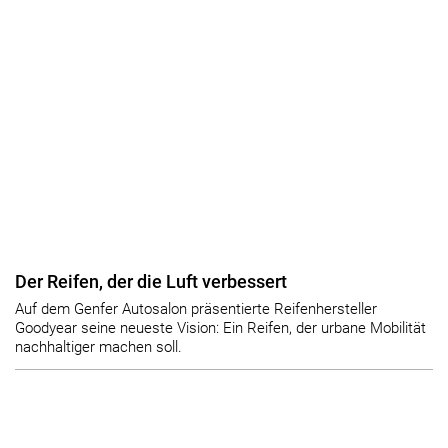
Der Reifen, der die Luft verbessert
Auf dem Genfer Autosalon präsentierte Reifenhersteller
Goodyear seine neueste Vision: Ein Reifen, der urbane Mobilität
nachhaltiger machen soll.