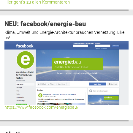
Hier geht’s zu allen Kommentaren
NEU: facebook/energie-bau
Klima, Umwelt und Energie-Architektur brauchen Vernetzung. Like
us!
https://www.facebook.com/energiebau/