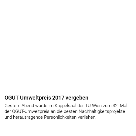
ÖGUT-Umweltpreis 2017 vergeben
Gestern Abend wurde im Kuppelsaal der TU Wien zum 32. Mal
der ÖGUT-Umweltpreis an die besten Nachhaltigkeitsprojekte
und herausragende Persönlichkeiten verliehen.