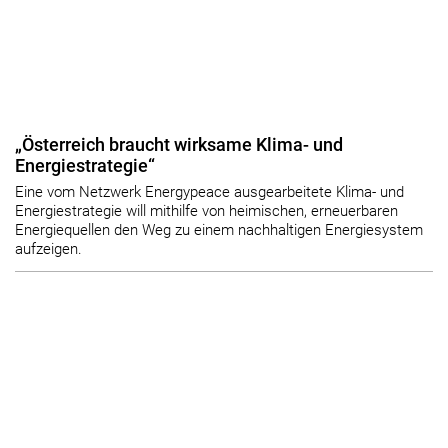
„Österreich braucht wirksame Klima- und
Energiestrategie“
Eine vom Netzwerk Energypeace ausgearbeitete Klima- und
Energiestrategie will mithilfe von heimischen, erneuerbaren
Energiequellen den Weg zu einem nachhaltigen Energiesystem
aufzeigen.