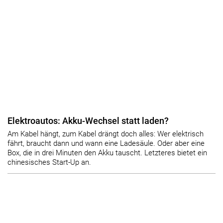
Elektroautos: Akku-Wechsel statt laden?
Am Kabel hängt, zum Kabel drängt doch alles: Wer elektrisch
fährt, braucht dann und wann eine Ladesäule. Oder aber eine
Box, die in drei Minuten den Akku tauscht. Letzteres bietet ein
chinesisches Start-Up an.