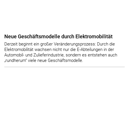
Neue Geschäftsmodelle durch Elektromobilität
Derzeit beginnt ein großer Veränderungsprozess: Durch die
Elektromobilität wachsen nicht nur die E-Abteilungen in der
Automobil- und Zulieferindustrie, sondern es entstehen auch
„rundherum“ viele neue Geschäftsmodelle.