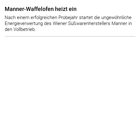
Manner-Waffelofen heizt ein
Nach einem erfolgreichen Probejahr startet die ungewöhnliche
Energieverwertung des Wiener Süßwarenherstellers Manner in
den Vollbetrieb.