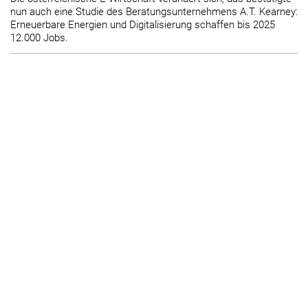
nun auch eine Studie des Beratungsunternehmens A.T. Kearney:
Erneuerbare Energien und Digitalisierung schaffen bis 2025
12.000 Jobs.