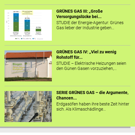
GRÜNES GAS III: „Große
Versorgungslücke bei...
STUDIE der Energie-Agentur: Grünes
Gas lieber der Industrie geben...
GRÜNES GAS IV: „Viel zu wenig
Rohstoff für...
STUDIE – Elektrische Heizungen seien
den Günen Gasen vorzuziehen,...
SERIE GRÜNES GAS – die Argumente,
Chancen...
Erdgasöfen haben ihre beste Zeit hinter
sich. Als Klimaschädlinge...