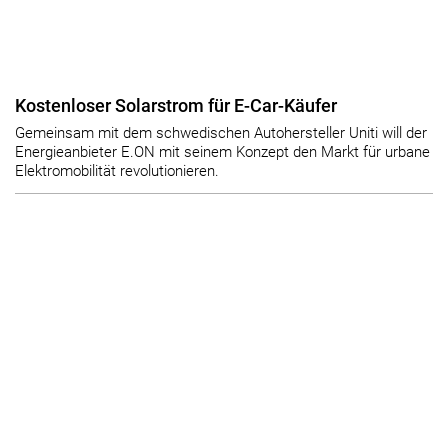
Kostenloser Solarstrom für E-Car-Käufer
Gemeinsam mit dem schwedischen Autohersteller Uniti will der
Energieanbieter E.ON mit seinem Konzept den Markt für urbane
Elektromobilität revolutionieren.