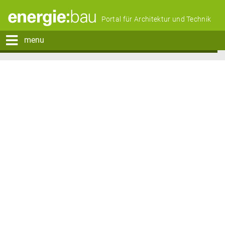
Portal für Architektur und Technik
menu