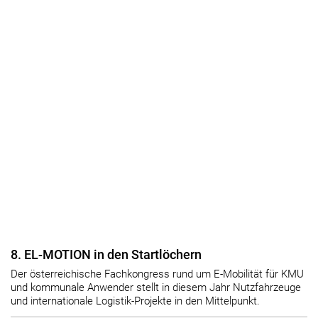
8. EL-MOTION in den Startlöchern
Der österreichische Fachkongress rund um E-Mobilität für KMU
und kommunale Anwender stellt in diesem Jahr Nutzfahrzeuge
und internationale Logistik-Projekte in den Mittelpunkt.