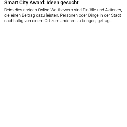
Smart City Award: Ideen gesucht
Beim diesjährigen Online-Wettbewerb sind Einfälle und Aktionen,
die einen Beitrag dazu leisten, Personen oder Dinge in der Stadt
nachhaltig von einem Ort zum anderen zu bringen, gefragt.