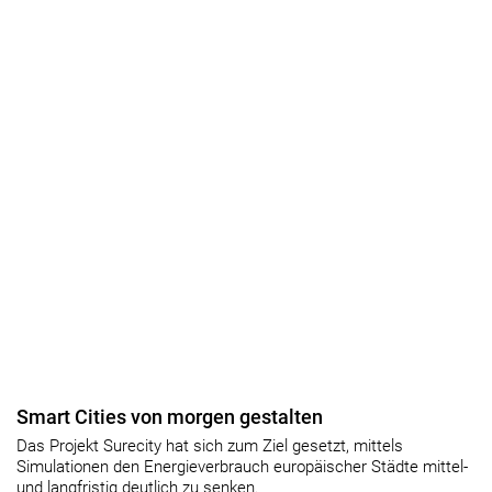
Smart Cities von morgen gestalten
Das Projekt Surecity hat sich zum Ziel gesetzt, mittels
Simulationen den Energieverbrauch europäischer Städte mittel-
und langfristig deutlich zu senken.