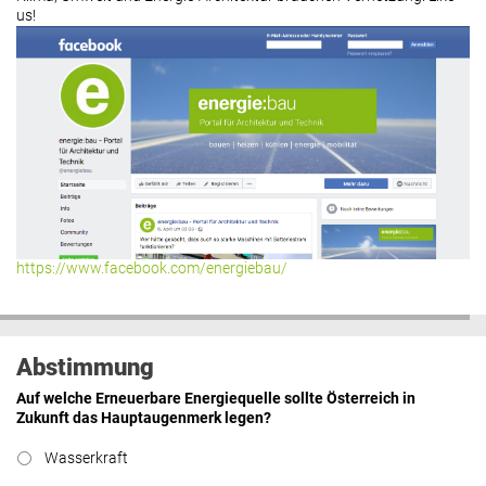
us!
https://www.facebook.com/energiebau/
Abstimmung
Auf welche Erneuerbare Energiequelle sollte Österreich in
Zukunft das Hauptaugenmerk legen?
Wasserkraft