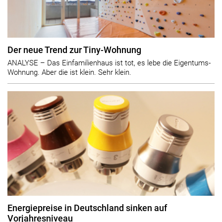
Der neue Trend zur Tiny-Wohnung
ANALYSE – Das Einfamilienhaus ist tot, es lebe die Eigentums-
Wohnung. Aber die ist klein. Sehr klein.
Energiepreise in Deutschland sinken auf
Vorjahresniveau