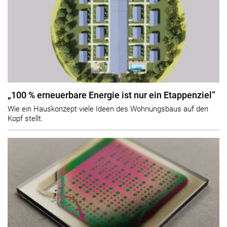
„100 % erneuerbare Energie ist nur ein Etappenziel“
Wie ein Hauskonzept viele Ideen des Wohnungsbaus auf den
Kopf stellt.