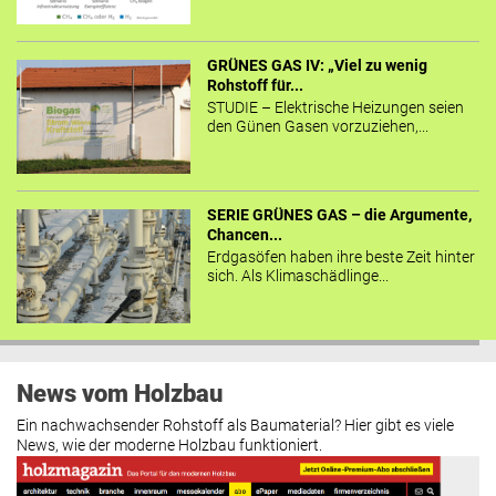
GRÜNES GAS IV: „Viel zu wenig
Rohstoff für...
STUDIE – Elektrische Heizungen seien
den Günen Gasen vorzuziehen,...
SERIE GRÜNES GAS – die Argumente,
Chancen...
Erdgasöfen haben ihre beste Zeit hinter
sich. Als Klimaschädlinge...
News vom Holzbau
Ein nachwachsender Rohstoff als Baumaterial? Hier gibt es viele
News, wie der moderne Holzbau funktioniert.