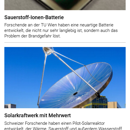
Sauerstoff-Ionen-Batterie
Forschende an der TU Wien haben eine neuartige Batterie
entwickelt, die nicht nur sehr langlebig ist, sondern auch das
Problem der Brandgefahr löst.
Solarkraftwerk mit Mehrwert
Schweizer Forschende haben einen Pilot-Solarreaktor
entwickelt, der Wärme, Sauerstoff und außerdem Wasserstoff