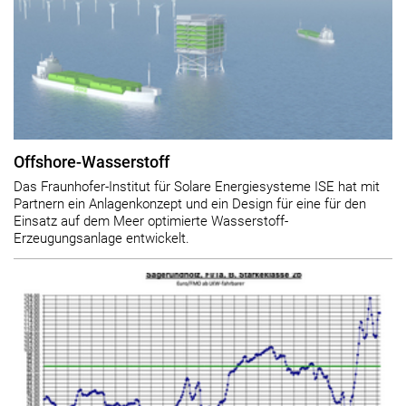
Offshore-Wasserstoff
Das Fraunhofer-Institut für Solare Energiesysteme ISE hat mit
Partnern ein Anlagenkonzept und ein Design für eine für den
Einsatz auf dem Meer optimierte Wasserstoff-
Erzeugungsanlage entwickelt.