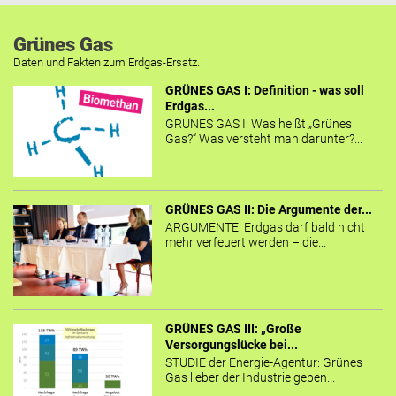
Grünes Gas
Daten und Fakten zum Erdgas-Ersatz.
GRÜNES GAS I: Definition - was soll
Erdgas...
GRÜNES GAS I: Was heißt „Grünes
Gas?“ Was versteht man darunter?...
GRÜNES GAS II: Die Argumente der...
ARGUMENTE Erdgas darf bald nicht
mehr verfeuert werden – die...
GRÜNES GAS III: „Große
Versorgungslücke bei...
STUDIE der Energie-Agentur: Grünes
Gas lieber der Industrie geben...