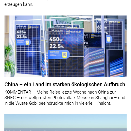
erzeugen kann.
China – ein Land im starken ökologischen Aufbruch
KOMMENTAR – Meine Reise letzte Woche nach China zur
SNEC – der weltgrößten Photovoltaik-Messe in Shanghai – und
in die Wüste Gobi beeindruckte mich in vielerlei Hinsicht.