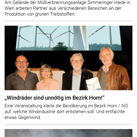
Am Gelände der Müllverbrennungsanlage Simmeringer Haide in
Wien arbeiten Partner aus verschiedenen Bereichen an der
Produktion von grünen Treibstoffen.
„Windräder sind unnötig im Bezirk Horn!“
Eine Veranstaltung klärte die Bevölkerung im Bezirk Horn / NÖ
auf, welche Windindustrie dort entstehen soll. Und entfachte
etwas Gegenwind.