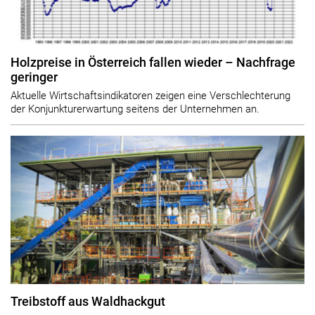
Holzpreise in Österreich fallen wieder – Nachfrage
geringer
Aktuelle Wirtschaftsindikatoren zeigen eine Verschlechterung
der Konjunkturerwartung seitens der Unternehmen an.
Treibstoff aus Waldhackgut