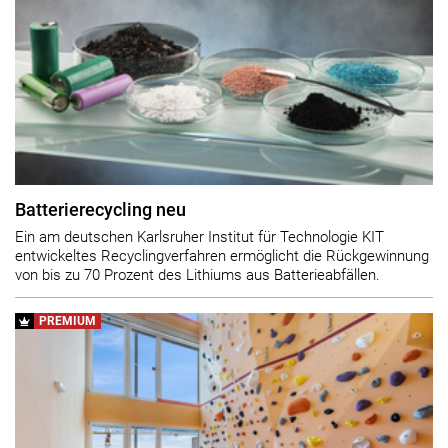
Batterierecycling neu
Ein am deutschen Karlsruher Institut für Technologie KIT
entwickeltes Recyclingverfahren ermöglicht die Rückgewinnung
von bis zu 70 Prozent des Lithiums aus Batterieabfällen.
PREMIUM