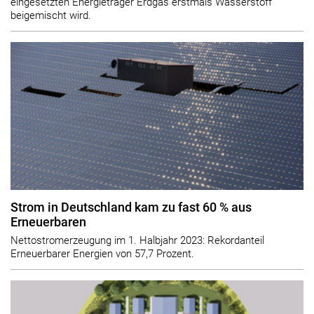
eingesetzten Energieträger Erdgas erstmals Wasserstoff
beigemischt wird.
Strom in Deutschland kam zu fast 60 % aus
Erneuerbaren
Nettostromerzeugung im 1. Halbjahr 2023: Rekordanteil
Erneuerbarer Energien von 57,7 Prozent.