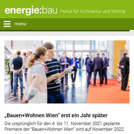
Portal für Architektur und Technik
menu
„Bauen+Wohnen Wien“ erst ein Jahr später
Die ursprünglich für den 4. bis 11. November 2021 geplante
Premiere der “Bauen+Wohnen Wien” wird auf November 2022