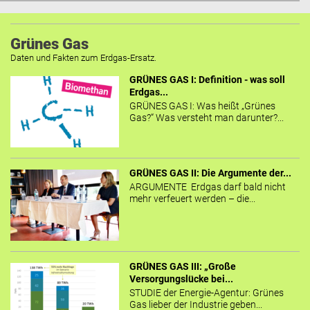
Grünes Gas
Daten und Fakten zum Erdgas-Ersatz.
GRÜNES GAS I: Definition - was soll
Erdgas...
GRÜNES GAS I: Was heißt „Grünes
Gas?“ Was versteht man darunter?...
GRÜNES GAS II: Die Argumente der...
ARGUMENTE Erdgas darf bald nicht
mehr verfeuert werden – die...
GRÜNES GAS III: „Große
Versorgungslücke bei...
STUDIE der Energie-Agentur: Grünes
Gas lieber der Industrie geben...