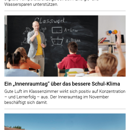
Wassersparen unterstützen.
Ein „Innenraumtag“ über das bessere Schul-Klima
Gute Luft im Klassenzimmer wirkt sich positiv auf Konzentration
– und Lernerfolg – aus. Der Inneraumtag im November
beschäftigt sich damit.