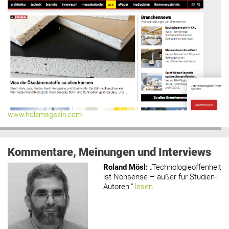
www.holzmagazin.com
Kommentare, Meinungen und Interviews
Roland Mösl
:
„Technologieoffenheit
ist Nonsense – außer für Studien-
Autoren.“
lesen