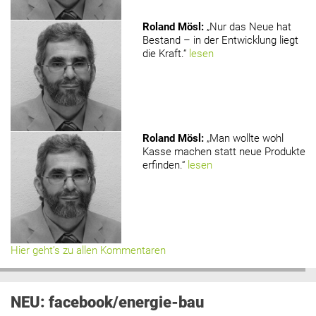
Roland Mösl
:
„Nur das Neue hat
Bestand – in der Entwicklung liegt
die Kraft.“
lesen
Roland Mösl
:
„Man wollte wohl
Kasse machen statt neue Produkte
erfinden.“
lesen
Hier geht’s zu allen Kommentaren
NEU: facebook/energie-bau