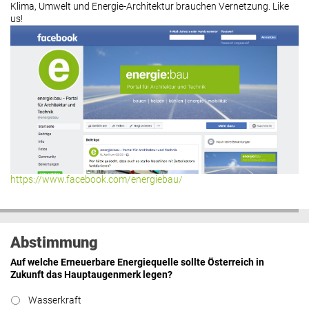
Klima, Umwelt und Energie-Architektur brauchen Vernetzung. Like
us!
https://www.facebook.com/energiebau/
Abstimmung
Auf welche Erneuerbare Energiequelle sollte Österreich in
Zukunft das Hauptaugenmerk legen?
Wasserkraft