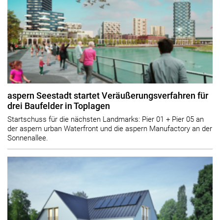
aspern Seestadt startet Veräußerungsverfahren für
drei Baufelder in Toplagen
Startschuss für die nächsten Landmarks: Pier 01 + Pier 05 an
der aspern urban Waterfront und die aspern Manufactory an der
Sonnenallee.