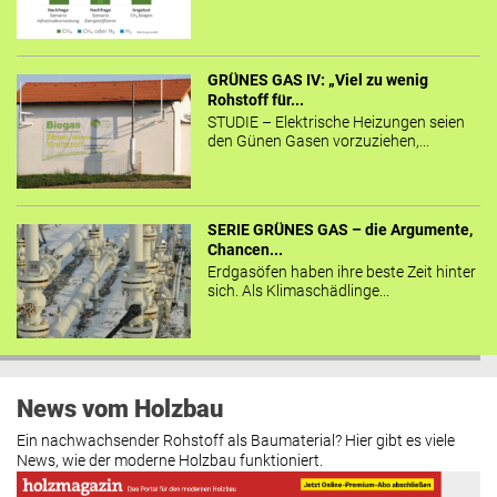
GRÜNES GAS IV: „Viel zu wenig
Rohstoff für...
STUDIE – Elektrische Heizungen seien
den Günen Gasen vorzuziehen,...
SERIE GRÜNES GAS – die Argumente,
Chancen...
Erdgasöfen haben ihre beste Zeit hinter
sich. Als Klimaschädlinge...
News vom Holzbau
Ein nachwachsender Rohstoff als Baumaterial? Hier gibt es viele
News, wie der moderne Holzbau funktioniert.