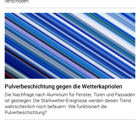
verschoben.
Pulverbeschichtung gegen die Wetterkapriolen
Die Nachfrage nach Aluminium für Fenster, Türen und Fassaden
ist gestiegen: Die Starkwetter-Ereignisse werden diesen Trend
wahrscheinlich noch befeuern. Wie funktioniert die
Pulverbeschichtung?