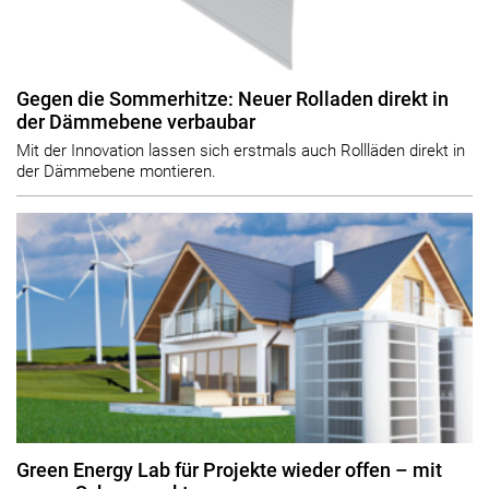
Gegen die Sommerhitze: Neuer Rolladen direkt in
der Dämmebene verbaubar
Mit der Innovation lassen sich erstmals auch Rollläden direkt in
der Dämmebene montieren.
Green Energy Lab für Projekte wieder offen – mit