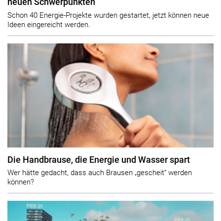
neuen Schwerpunkten
Schon 40 Energie-Projekte wurden gestartet, jetzt können neue
Ideen eingereicht werden.
Die Handbrause, die Energie und Wasser spart
Wer hätte gedacht, dass auch Brausen „gescheit“ werden
können?