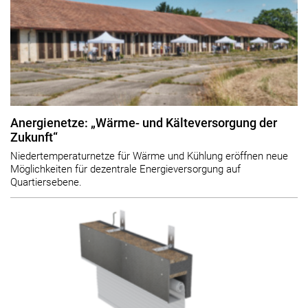
Anergienetze: „Wärme- und Kälteversorgung der
Zukunft“
Niedertemperaturnetze für Wärme und Kühlung eröffnen neue
Möglichkeiten für dezentrale Energieversorgung auf
Quartiersebene.