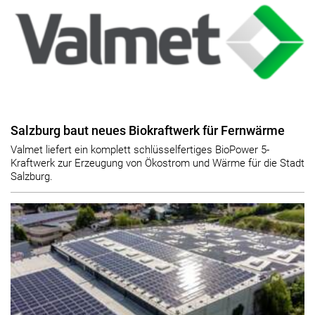
Salzburg baut neues Biokraftwerk für Fernwärme
Valmet liefert ein komplett schlüsselfertiges BioPower 5-
Kraftwerk zur Erzeugung von Ökostrom und Wärme für die Stadt
Salzburg.