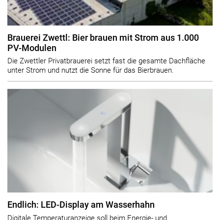
Brauerei Zwettl: Bier brauen mit Strom aus 1.000
PV-Modulen
Die Zwettler Privatbrauerei setzt fast die gesamte Dachfläche
unter Strom und nutzt die Sonne für das Bierbrauen.
Endlich: LED-Display am Wasserhahn
Digitale Temperaturanzeige soll beim Energie- und