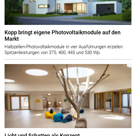
Kopp bringt eigene Photovoltaikmodule auf den
Markt
Halbzellen-Photovoltaikmodule in vier Ausführungen erzielen
Spitzenleistungen von 375, 400, 445 und 530 Wp.
Licht und Schatten als Konzept