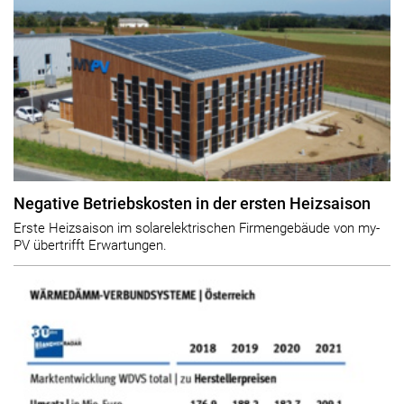
Negative Betriebskosten in der ersten Heizsaison
Erste Heizsaison im solarelektrischen Firmengebäude von my-
PV übertrifft Erwartungen.