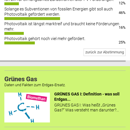
12%
Solange es Subventionen von fossilen Energien gibt soll auch
46%
Photovoltaik gefördert werden.
Photovoltaik ist längst marktreif und braucht keine Förderungen
16%
mehr.
Photovoltaik gehört noch viel mehr gefördert.
25%
zurück zur Abstimmung
Grünes Gas
Daten und Fakten zum Erdgas-Ersatz.
GRÜNES GAS I: Definition - was soll
Erdgas...
GRÜNES GAS I: Was heißt „Grünes
Gas?“ Was versteht man darunter?...