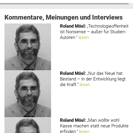
Kommentare, Meinungen und Interviews
Roland Mösl
:
„Technologieoffenheit
ist Nonsense – außer für Studien-
Autoren.“
lesen
Roland Mösl
:
„Nur das Neue hat
Bestand – in der Entwicklung liegt
die Kraft.“
lesen
Roland Mösl
:
„Man wollte wohl
Kasse machen statt neue Produkte
erfinden.“
lesen