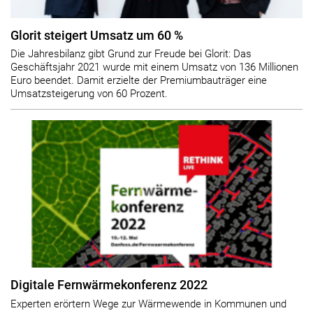
Glorit steigert Umsatz um 60 %
Die Jahresbilanz gibt Grund zur Freude bei Glorit: Das
Geschäftsjahr 2021 wurde mit einem Umsatz von 136 Millionen
Euro beendet. Damit erzielte der Premiumbauträger eine
Umsatzsteigerung von 60 Prozent.
Digitale Fernwärmekonferenz 2022
Experten erörtern Wege zur Wärmewende in Kommunen und