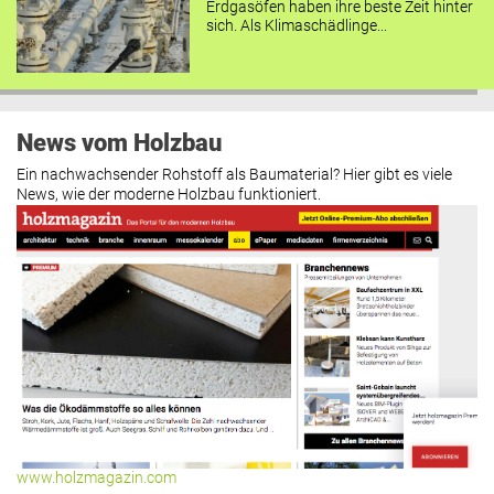
Erdgasöfen haben ihre beste Zeit hinter
sich. Als Klimaschädlinge...
News vom Holzbau
Ein nachwachsender Rohstoff als Baumaterial? Hier gibt es viele
News, wie der moderne Holzbau funktioniert.
www.holzmagazin.com