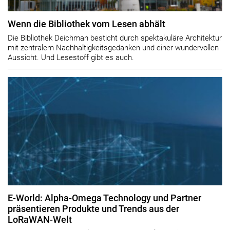
Wenn die Bibliothek vom Lesen abhält
Die Bibliothek Deichman besticht durch spektakuläre Architektur
mit zentralem Nachhaltigkeitsgedanken und einer wundervollen
Aussicht. Und Lesestoff gibt es auch.
E-World: Alpha-Omega Technology und Partner
präsentieren Produkte und Trends aus der
LoRaWAN-Welt