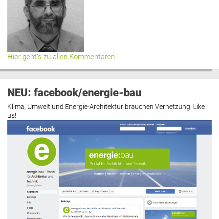
Hier geht’s zu allen Kommentaren
NEU: facebook/energie-bau
Klima, Umwelt und Energie-Architektur brauchen Vernetzung. Like
us!