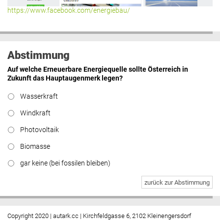
https://www.facebook.com/energiebau/
Abstimmung
Auf welche Erneuerbare Energiequelle sollte Österreich in
Zukunft das Hauptaugenmerk legen?
Wasserkraft
Windkraft
Photovoltaik
Biomasse
gar keine (bei fossilen bleiben)
zurück zur Abstimmung
Copyright 2020 | autark.cc | Kirchfeldgasse 6, 2102 Kleinengersdorf