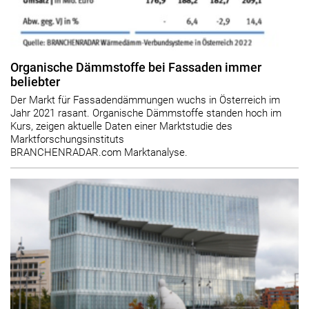
Organische Dämmstoffe bei Fassaden immer
beliebter
Der Markt für Fassadendämmungen wuchs in Österreich im
Jahr 2021 rasant. Organische Dämmstoffe standen hoch im
Kurs, zeigen aktuelle Daten einer Marktstudie des
Marktforschungsinstituts
BRANCHENRADAR.com Marktanalyse.