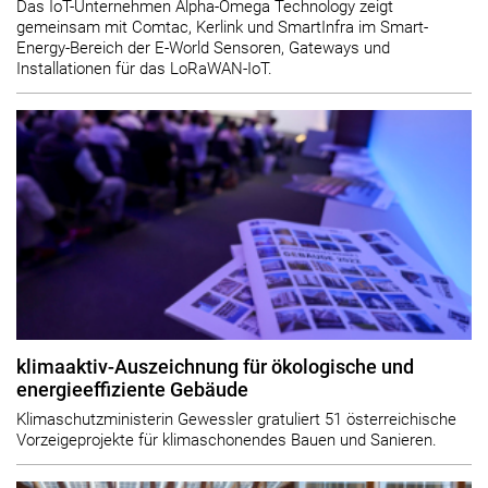
Das IoT-Unternehmen Alpha-Omega Technology zeigt
gemeinsam mit Comtac, Kerlink und SmartInfra im Smart-
Energy-Bereich der E-World Sensoren, Gateways und
Installationen für das LoRaWAN-IoT.
klimaaktiv-Auszeichnung für ökologische und
energieeffiziente Gebäude
Klimaschutzministerin Gewessler gratuliert 51 österreichische
Vorzeigeprojekte für klimaschonendes Bauen und Sanieren.