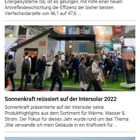
Energiesysteme ISE ist es gelungen, mit Hilfe einer neuen
Antireflexbeschichtung die Effizienz der bisher besten
Vierfachsolarzelle von 46,1 auf 47,6 ...
Sonnenkraft reüssiert auf der Intersolar 2022
Sonnenkraft präsentierte auf der Intersolar seine
Produkthighlights aus dem Sortiment für Wärme, Wasser &
Strom. Der Fokus für dieses Jahr wurde rund um das Thema
„Wie verwandle ich mein Gebäude in ein Kraftwerk für ...