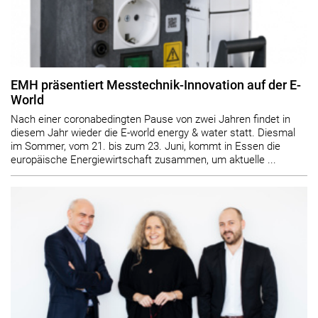
EMH präsentiert Messtechnik-Innovation auf der E-
World
Nach einer coronabedingten Pause von zwei Jahren findet in
diesem Jahr wieder die E-world energy & water statt. Diesmal
im Sommer, vom 21. bis zum 23. Juni, kommt in Essen die
europäische Energiewirtschaft zusammen, um aktuelle ...