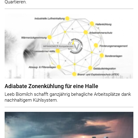
Quartieren.
Adiabate Zonenkühlung für eine Halle
Leeb Biomilch schafft ganzjährig behagliche Arbeitsplätze dank
nachhaltigem Kühlsystem.