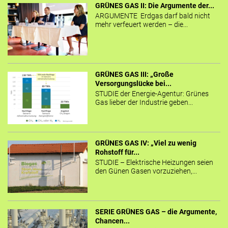
GRÜNES GAS II: Die Argumente der...
ARGUMENTE Erdgas darf bald nicht
mehr verfeuert werden – die...
GRÜNES GAS III: „Große
Versorgungslücke bei...
STUDIE der Energie-Agentur: Grünes
Gas lieber der Industrie geben...
GRÜNES GAS IV: „Viel zu wenig
Rohstoff für...
STUDIE – Elektrische Heizungen seien
den Günen Gasen vorzuziehen,...
SERIE GRÜNES GAS – die Argumente,
Chancen...