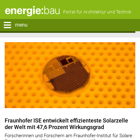
Portal für Architektur und Technik
menu
Fraunhofer ISE entwickelt effizienteste Solarzelle
der Welt mit 47,6 Prozent Wirkungsgrad
Forscherinnen und Forschern am Fraunhofer-Institut für Solare