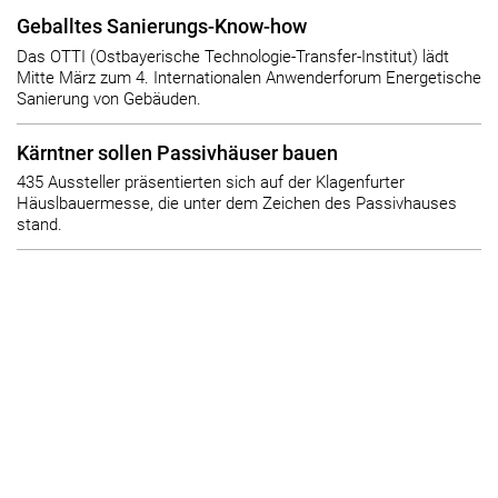
Geballtes Sanierungs-Know-how
Das OTTI (Ostbayerische Technologie-Transfer-Institut) lädt
Mitte März zum 4. Internationalen Anwenderforum Energetische
Sanierung von Gebäuden.
Kärntner sollen Passivhäuser bauen
435 Aussteller präsentierten sich auf der Klagenfurter
Häuslbauermesse, die unter dem Zeichen des Passivhauses
stand.