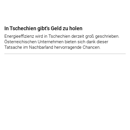
In Tschechien gibt's Geld zu holen
Energieeffizienz wird in Tschechien derzeit groß geschrieben.
Österreichischen Unternehmen bieten sich dank dieser
Tatsache im Nachbarland hervorragende Chancen.