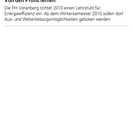
Von den Profis lernen
Die FH Vorarlberg richtet 2010 einen Lehrstuhl für
Energieeffizienz ein. Ab dem Wintersemester 2010 sollen dort
Aus- und Weiterbildungsmöglichkeiten geboten werden.