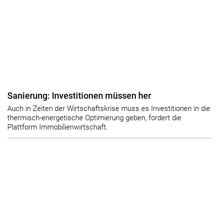
Sanierung: Investitionen müssen her
Auch in Zeiten der Wirtschaftskrise muss es Investitionen in die
thermisch-energetische Optimierung geben, fordert die
Plattform Immobilienwirtschaft.