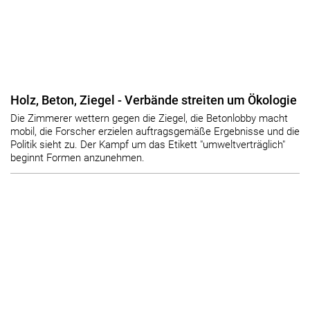
Holz, Beton, Ziegel - Verbände streiten um Ökologie
Die Zimmerer wettern gegen die Ziegel, die Betonlobby macht
mobil, die Forscher erzielen auftragsgemäße Ergebnisse und die
Politik sieht zu. Der Kampf um das Etikett "umweltverträglich"
beginnt Formen anzunehmen.