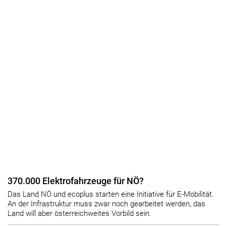
370.000 Elektrofahrzeuge für NÖ?
Das Land NÖ und ecoplus starten eine Initiative für E-Mobilität.
An der Infrastruktur muss zwar noch gearbeitet werden, das
Land will aber österreichweites Vorbild sein.