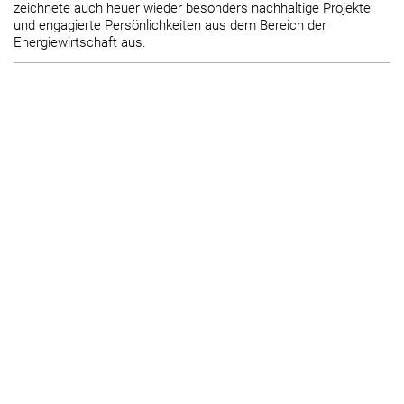
zeichnete auch heuer wieder besonders nachhaltige Projekte
und engagierte Persönlichkeiten aus dem Bereich der
Energiewirtschaft aus.