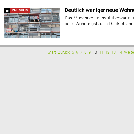
Deutlich weniger neue Wohn
PREMIUM
Das Münchner ifo Institut erwartet
beim Wohnungsbau in Deutschland
Start
Zurück
5
6
7
8
9
10
11
12
13
14
Weite